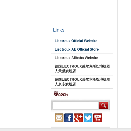
Links
Liectroux Official Website
Liectroux AE Official Store
Liectroux Alibaba Website
德国LIECTROUX莱尔克斯扫地机器
人天猫旗舰店
德国LIECTROUX莱尔克斯扫地机器
人京东旗舰店