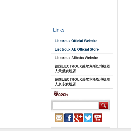
Links
Liectroux Official Website
Liectroux AE Official Store
Liectroux Alibaba Website
德国LIECTROUX莱尔克斯扫地机器
人天猫旗舰店
德国LIECTROUX莱尔克斯扫地机器
人京东旗舰店