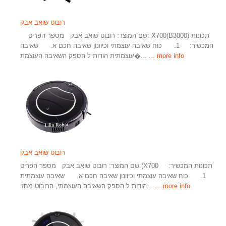
רובוט שואב אבק
שם המוצר: רובוט שואב אבק מספר הפריט: X700(B3000) תכונות
המכשיר: 1. כוח שאיבה עוצמתי וכיוונון שאיבה חכם א. שאיבה
... more info
עוצמתית הודות ל הספק השאיבה העוצמת�...
רובוט שואב אבק
שם המוצר: רובוט שואב אבק מספר הפריט:(X700 תכונות המכשיר:
1. כוח שאיבה עוצמתי וכיוונון שאיבה חכם א. שאיבה עוצמתית
... more info
הודות ל הספק השאיבה העוצמתי, הרובוט מחזי...