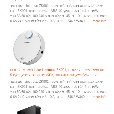
שם מוצר: Liectroux ZK901 שואב אבק רובוט ניווט לידר לייזר מספר
דגם: ZK901 מפרטים: חומר: ABS מתח: 14.4 וולט הספק: 40W
טמפרטורת פעולה: -10 ℃ -45 ℃ קלט מדורג: 100-240 וולט 50/60 הרץ
... more info
0.6A פלט מדורג: 24.0 v * 1.0 A. מידה: L346 * W340...
שואב אבק רובוט Lidar Liectroux ZK901, ניווט ומיפוי לייזר, ניקוי קורות
חיים נקודת עצירה, יניקת 5KPa, בקרת אפליקציה, סמרטוט רטוב
שם מוצר: Liectroux ZK901 שואב אבק רובוט ניווט לידר לייזר מספר
דגם: ZK901 מפרטים: חומר: ABS מתח: 14.4 וולט הספק: 40W
טמפרטורת פעולה: -10 ℃ -45 ℃ קלט מדורג: 100-240 וולט 50/60 הרץ
... more info
0.6A פלט מדורג: 24.0 v * 1.0 A. מידה: L346 * W340...