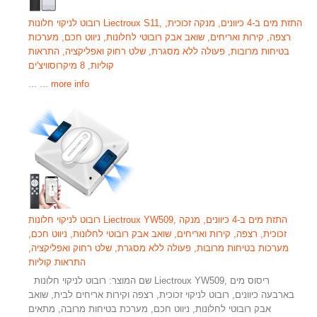
רובוט לניקוי חלונות Liectroux S11, התזת מים ב-4 כיוונים, מנקה זכוכית,
רצפה, קירות ואריחים, שואב אבק רובוטי לחלונות, ניווט חכם, מערכות
בטיחות מרובות, פעולה ללא מסגרת, שלט רחוק ואפליקציה, התראות
קוליות, 8 מיקרוסוויצ'ים
​ ​​​​​​​​​​​​​​​​​​​​​​​​​​​​​​​​​​​​​​​​​​​​​​​​​​​​​​​​​​​​​​​​​​​​​​​​​​​​​​​​​​​​​​​​​​​​​​​​​​​​​ ...
... more info
רובוט לניקוי חלונות Liectroux YW509, התזת מים ב-4 כיוונים, מנקה
זכוכית, רצפה, קירות ואריחים, שואב אבק רובוטי לחלונות, ניווט חכם,
מערכות בטיחות מרובות, פעולה ללא מסגרת, שלט רחוק ואפליקציה,
התראות קוליות
שם המוצר: רובוט לניקוי חלונות Liectroux YW509, ריסוס מים
בארבעה כיוונים, רובוט לניקוי זכוכית, רצפה וקירות אריחים לבית, שואב
אבק רובוטי לחלונות, ניווט חכם, מערכת בטיחות מרובה, מתאים