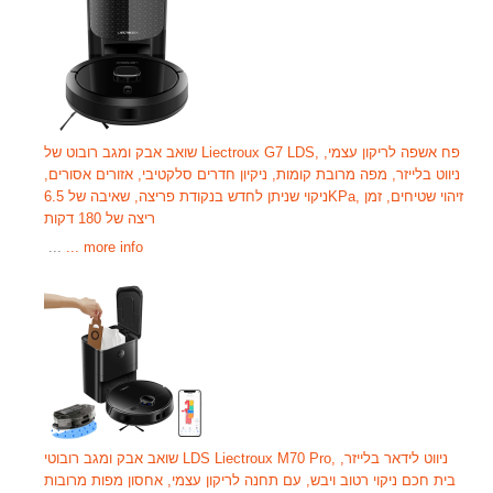
שואב אבק ומגב רובוט של Liectroux G7 LDS, פח אשפה לריקון עצמי,
ניווט בלייזר, מפה מרובת קומות, ניקיון חדרים סלקטיבי, אזורים אסורים,
ניקוי שניתן לחדש בנקודת פריצה, שאיבה של 6.5KPa, זיהוי שטיחים, זמן
ריצה של 180 דקות
​ ​​​​​​​​​​​​​​​​​​​​​​​​​​​​​​​​​​​​​​​​​​​​​​​​​​​​​​​​​​​​​​​​​​​​​​​​​​​​​​​​​​​​​​​​​​​​​​​​​​​​​​​​​​​​​​​​​​​ ...
... more info
שואב אבק ומגב רובוטי LDS Liectroux M70 Pro, ניווט לידאר בלייזר,
בית חכם ניקוי רטוב ויבש, עם תחנה לריקון עצמי, אחסון מפות מרובות