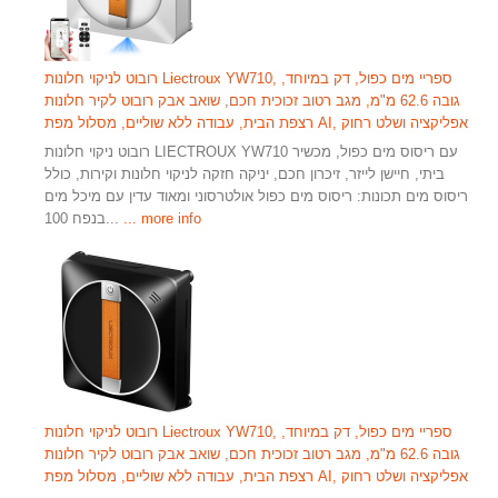
רובוט לניקוי חלונות Liectroux YW710, ספריי מים כפול, דק במיוחד,
גובה 62.6 מ"מ, מגב רטוב זכוכית חכם, שואב אבק רובוט לקיר חלונות
רצפת הבית, עבודה ללא שוליים, מסלול מפת AI, אפליקציה ושלט רחוק
רובוט ניקוי חלונות LIECTROUX YW710 עם ריסוס מים כפול, מכשיר
ביתי, חיישן לייזר, זיכרון חכם, יניקה חזקה לניקוי חלונות וקירות, כולל
ריסוס מים תכונות: ריסוס מים כפול אולטרסוני ומאוד עדין עם מיכל מים
... more info
בנפח 100...
רובוט לניקוי חלונות Liectroux YW710, ספריי מים כפול, דק במיוחד,
גובה 62.6 מ"מ, מגב רטוב זכוכית חכם, שואב אבק רובוט לקיר חלונות
רצפת הבית, עבודה ללא שוליים, מסלול מפת AI, אפליקציה ושלט רחוק